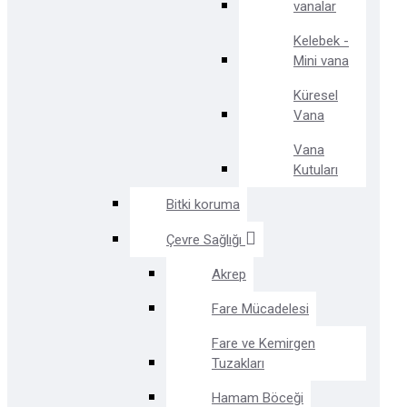
vanalar
Kelebek -
Mini vana
Küresel
Vana
Vana
Kutuları
Bitki koruma
Çevre Sağlığı
Akrep
Fare Mücadelesi
Fare ve Kemirgen
Tuzakları
Hamam Böceği