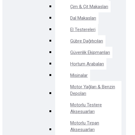
Çim & Çit Makasları
Dal Makasları
El Testereleri
Gübre Dağıtıcıları
Güvenlik Ekipmanları
Hortum Arabaları
Misinalar
Motor Yağları & Benzin
Depoları
Motorlu Testere
Aksesuarları
Motorlu Tırpan
Aksesuarları