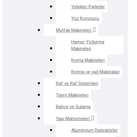
Yelekler-Parkeler
Yüz Koruyucu
Mutfak Makineleri
Hamur Yoğurma
Makineleri
Kıyma Makineleri
Krema ve yağ Makinaları
Raf ve Raf Sistemleri
Tarım Makineleri
Bahçe ve Sulama
Yapı Malzemeleri
Alüminyum Radyatörler