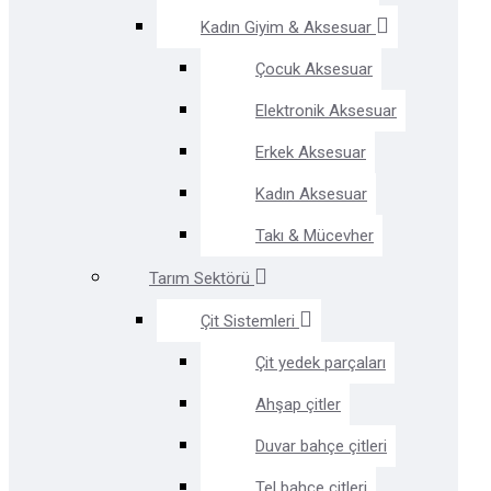
Kadın Giyim & Aksesuar
Çocuk Aksesuar
Elektronik Aksesuar
Erkek Aksesuar
Kadın Aksesuar
Takı & Mücevher
Tarım Sektörü
Çit Sistemleri
Çit yedek parçaları
Ahşap çitler
Duvar bahçe çitleri
Tel bahçe çitleri