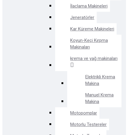
İlaçlama Makineleri
Jeneratörler
Kar Küreme Makineleri
Koyun-Keçi Kırpma
Makinaları
krema ve yağ makinaları
Elektrikli Krema
Makina
Manuel Krema
Makina
Motopomplar
Motorlu Testereler