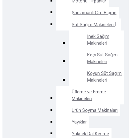
Motorlu Tırpanlar
Şanzımanlı Çim Biçme
Süt Sağım Makineleri
İnek Sağım
Makineleri
Keçi Süt Sağım
Makineleri
Koyun Süt Sağım
Makineleri
Üfleme ve Emme
Makineleri
Ürün Soyma Makinaları
Yayıklar
Yüksek Dal Kesme