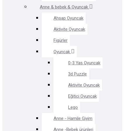
Anne & bebek & Oyuncak
Ahşap Oyuncak
Aktivite Oyuncak
Figürler
Oyuncak
0-3 Yaş Oyuncak
3d Puzzle
Aktivite Oyuncak
Eğitici Oyuncak
Lego
Anne - Hamile Giyim
Anne -Bebek ürünleri