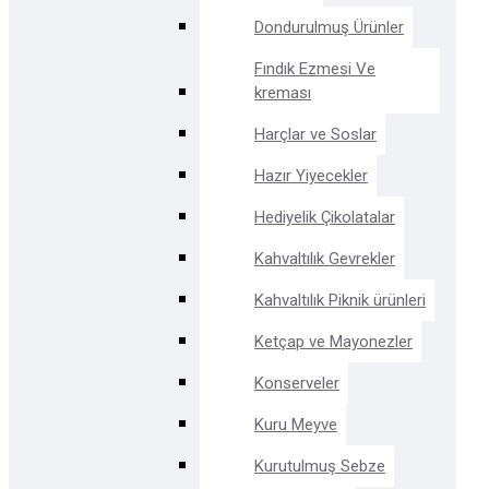
Dondurulmuş Ürünler
Fındık Ezmesi Ve
kreması
Harçlar ve Soslar
Hazır Yiyecekler
Hediyelik Çikolatalar
Kahvaltılık Gevrekler
Kahvaltılık Piknik ürünleri
Ketçap ve Mayonezler
Konserveler
Kuru Meyve
Kurutulmuş Sebze