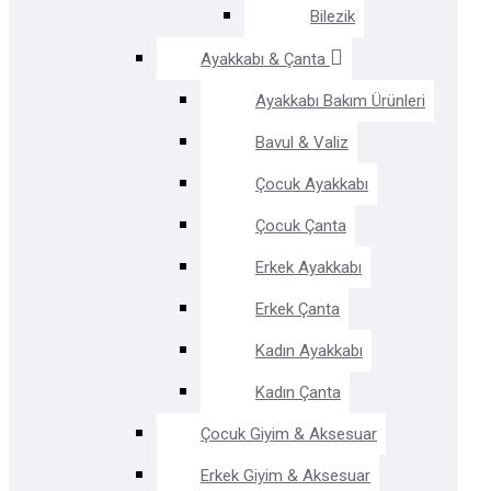
Bilezik
Ayakkabı & Çanta
Ayakkabı Bakım Ürünleri
Bavul & Valiz
Çocuk Ayakkabı
Çocuk Çanta
Erkek Ayakkabı
Erkek Çanta
Kadın Ayakkabı
Kadın Çanta
Çocuk Giyim & Aksesuar
Erkek Giyim & Aksesuar