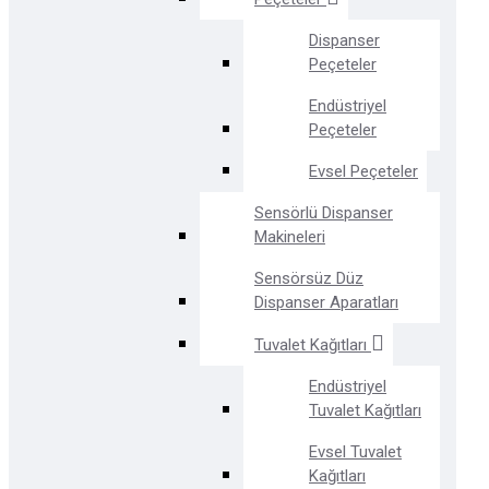
Dispanser
Peçeteler
Endüstriyel
Peçeteler
Evsel Peçeteler
Sensörlü Dispanser
Makineleri
Sensörsüz Düz
Dispanser Aparatları
Tuvalet Kağıtları
Endüstriyel
Tuvalet Kağıtları
Evsel Tuvalet
Kağıtları