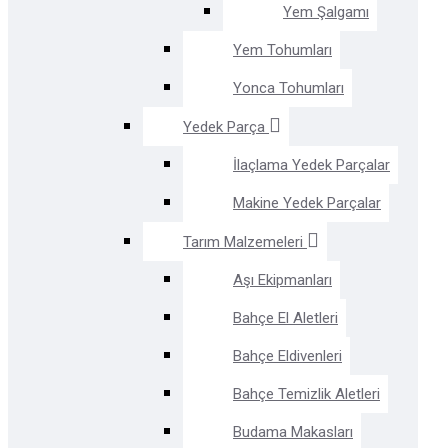
Yem Şalgamı
Yem Tohumları
Yonca Tohumları
Yedek Parça
İlaçlama Yedek Parçalar
Makine Yedek Parçalar
Tarım Malzemeleri
Aşı Ekipmanları
Bahçe El Aletleri
Bahçe Eldivenleri
Bahçe Temizlik Aletleri
Budama Makasları