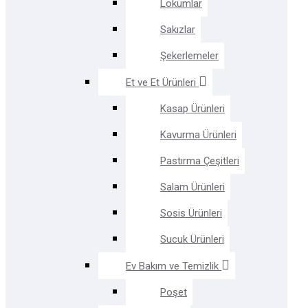
Lokumlar
Sakızlar
Şekerlemeler
Et ve Et Ürünleri
Kasap Ürünleri
Kavurma Ürünleri
Pastırma Çeşitleri
Salam Ürünleri
Sosis Ürünleri
Sucuk Ürünleri
Ev Bakım ve Temizlik
Poşet