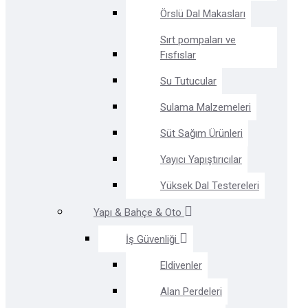
Örslü Dal Makasları
Sırt pompaları ve
Fısfıslar
Su Tutucular
Sulama Malzemeleri
Süt Sağım Ürünleri
Yayıcı Yapıştırıcılar
Yüksek Dal Testereleri
Yapı & Bahçe & Oto
İş Güvenliği
Eldivenler
Alan Perdeleri