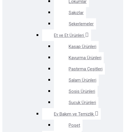
Lokumlar
Sakızlar
Şekerlemeler
Et ve Et Ürünleri
Kasap Ürünleri
Kavurma Ürünleri
Pastırma Çeşitleri
Salam Ürünleri
Sosis Ürünleri
Sucuk Ürünleri
Ev Bakım ve Temizlik
Poşet