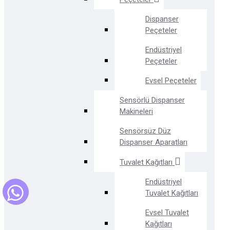
Dispanser
Peçeteler
Endüstriyel
Peçeteler
Evsel Peçeteler
Sensörlü Dispanser
Makineleri
Sensörsüz Düz
Dispanser Aparatları
Tuvalet Kağıtları
Endüstriyel
Tuvalet Kağıtları
Evsel Tuvalet
Kağıtları