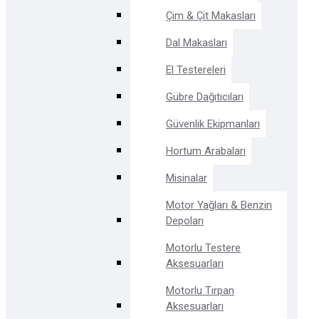
Çim & Çit Makasları
Dal Makasları
El Testereleri
Gübre Dağıtıcıları
Güvenlik Ekipmanları
Hortum Arabaları
Misinalar
Motor Yağları & Benzin
Depoları
Motorlu Testere
Aksesuarları
Motorlu Tırpan
Aksesuarları