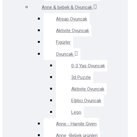
Anne & bebek & Oyuncak
Ahşap Oyuncak
Aktivite Oyuncak
Figürler
Oyuncak
0-3 Yaş Oyuncak
3d Puzzle
Aktivite Oyuncak
Eğitici Oyuncak
Lego
Anne - Hamile Giyim
Anne -Bebek ürünleri