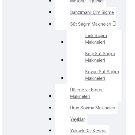
Motorlu Tırpanlar
Şanzımanlı Çim Biçme
Süt Sağım Makineleri
İnek Sağım
Makineleri
Keçi Süt Sağım
Makineleri
Koyun Süt Sağım
Makineleri
Üfleme ve Emme
Makineleri
Ürün Soyma Makinaları
Yayıklar
Yüksek Dal Kesme