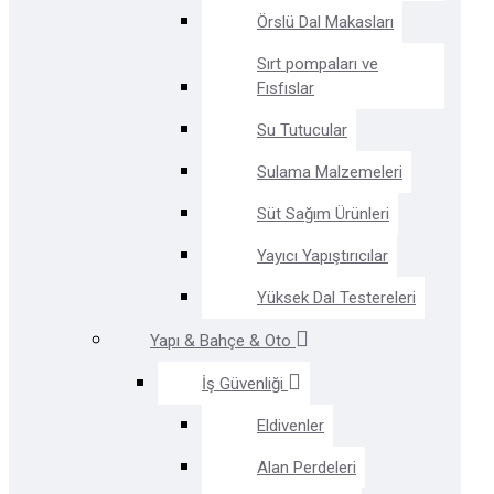
Örslü Dal Makasları
Sırt pompaları ve
Fısfıslar
Su Tutucular
Sulama Malzemeleri
Süt Sağım Ürünleri
Yayıcı Yapıştırıcılar
Yüksek Dal Testereleri
Yapı & Bahçe & Oto
İş Güvenliği
Eldivenler
Alan Perdeleri