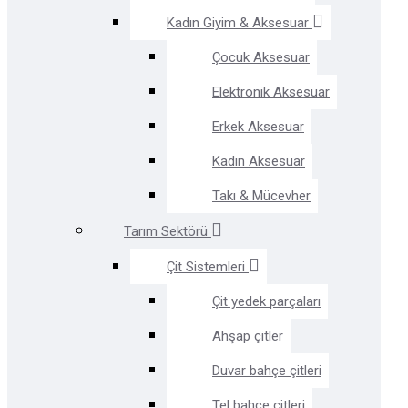
Kadın Giyim & Aksesuar
Çocuk Aksesuar
Elektronik Aksesuar
Erkek Aksesuar
Kadın Aksesuar
Takı & Mücevher
Tarım Sektörü
Çit Sistemleri
Çit yedek parçaları
Ahşap çitler
Duvar bahçe çitleri
Tel bahçe çitleri