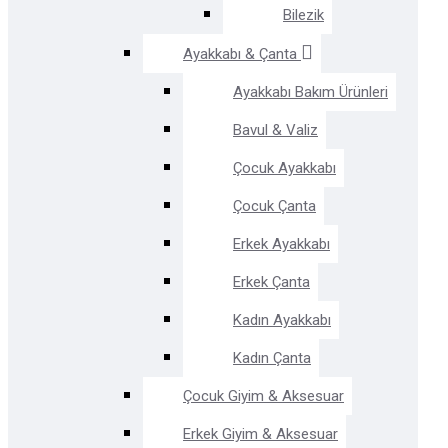
Bilezik
Ayakkabı & Çanta
Ayakkabı Bakım Ürünleri
Bavul & Valiz
Çocuk Ayakkabı
Çocuk Çanta
Erkek Ayakkabı
Erkek Çanta
Kadın Ayakkabı
Kadın Çanta
Çocuk Giyim & Aksesuar
Erkek Giyim & Aksesuar