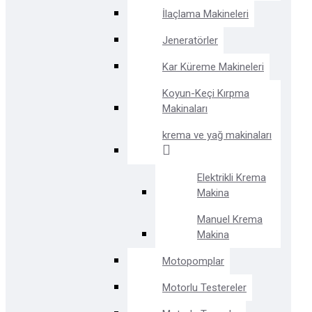
İlaçlama Makineleri
Jeneratörler
Kar Küreme Makineleri
Koyun-Keçi Kırpma
Makinaları
krema ve yağ makinaları
Elektrikli Krema
Makina
Manuel Krema
Makina
Motopomplar
Motorlu Testereler