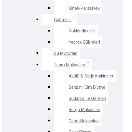
Sinek-Karasinek
Gübreler
Köklendiriciler
Yaprak Gübreleri
Su Motorları
Tarım Makineleri
Akülü & Şarjlı makineler
Benzinli Çim Biçme
Budama Testereleri
Burgu Makineleri
Çapa Makinaları