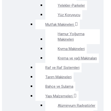
Yelekler-Parkeler
Yüz Koruyucu
Mutfak Makineleri
Hamur Yoğurma
Makineleri
Kıyma Makineleri
Krema ve yağ Makinaları
Raf ve Raf Sistemleri
Tarım Makineleri
Bahçe ve Sulama
Yapı Malzemeleri
Alüminyum Radyatörler