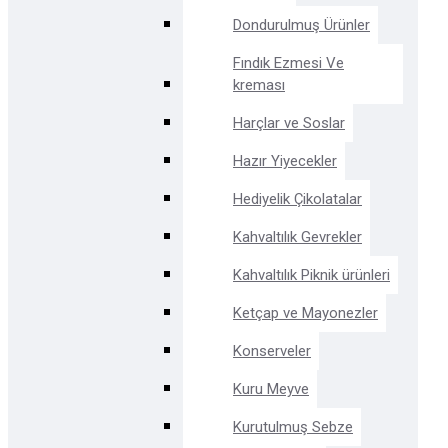
Dondurulmuş Ürünler
Fındık Ezmesi Ve
kreması
Harçlar ve Soslar
Hazır Yiyecekler
Hediyelik Çikolatalar
Kahvaltılık Gevrekler
Kahvaltılık Piknik ürünleri
Ketçap ve Mayonezler
Konserveler
Kuru Meyve
Kurutulmuş Sebze