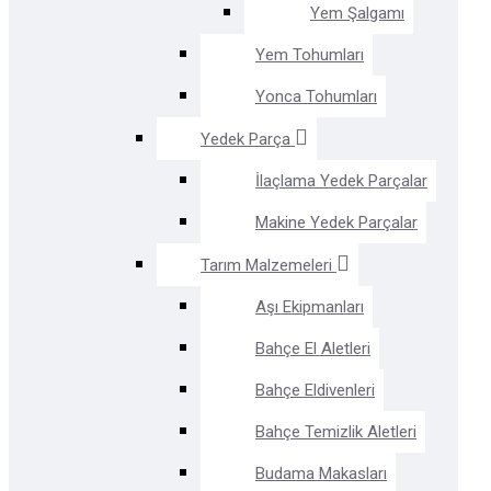
Yem Şalgamı
Yem Tohumları
Yonca Tohumları
Yedek Parça
İlaçlama Yedek Parçalar
Makine Yedek Parçalar
Tarım Malzemeleri
Aşı Ekipmanları
Bahçe El Aletleri
Bahçe Eldivenleri
Bahçe Temizlik Aletleri
Budama Makasları