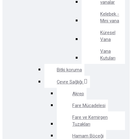
vanalar
Kelebek -
Mini vana
Küresel
Vana
Vana
Kutuları
Bitki koruma
Çevre Sağlığı
Akrep
Fare Mücadelesi
Fare ve Kemirgen
Tuzakları
Hamam Böceği